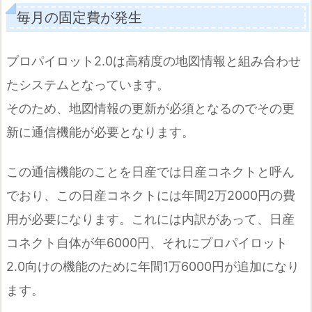
毎月の固定費が発生
プロパイロット2.0は高精度の地図情報と組み合わせ
たシステムとなっています。
そのため、地図情報の更新が必須となるのでその更
新に通信機能が必要となります。
この通信機能のことを日産では日産コネクトと呼ん
でおり、この日産コネクトには年間2万2000円の費
用が必要になります。これには内訳があって、日産
コネクト自体が年6000円、それにプロパイロット
2.0向けの機能のために年間1万6000円が追加になり
ます。