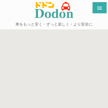

車をもっと安く・ずっと楽しく・より安全に