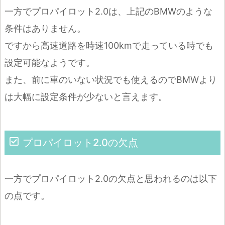
一方でプロパイロット2.0は、上記のBMWのような
条件はありません。
ですから高速道路を時速100kmで走っている時でも
設定可能なようです。
また、前に車のいない状況でも使えるのでBMWより
は大幅に設定条件が少ないと言えます。
プロパイロット2.0の欠点
一方でプロパイロット2.0の欠点と思われるのは以下
の点です。