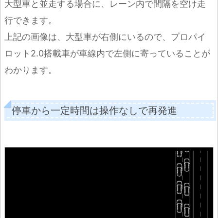
大型車と並走する場合に、レーン内で間隔を空け走
行できます。
上記の画像は、大型車が右側にいるので、プロパイ
ロット2.0搭載車が車線内で左側に寄っていることが
わかります。
停車から一定時間は操作なしで再発進