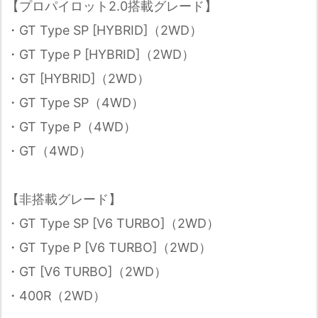
【プロパイロット2.0搭載グレード】
・GT Type SP [HYBRID]（2WD）
・GT Type P [HYBRID]（2WD）
・GT [HYBRID]（2WD）
・GT Type SP（4WD）
・GT Type P（4WD）
・GT（4WD）
【非搭載グレード】
・GT Type SP [V6 TURBO]（2WD）
・GT Type P [V6 TURBO]（2WD）
・GT [V6 TURBO]（2WD）
・400R（2WD）