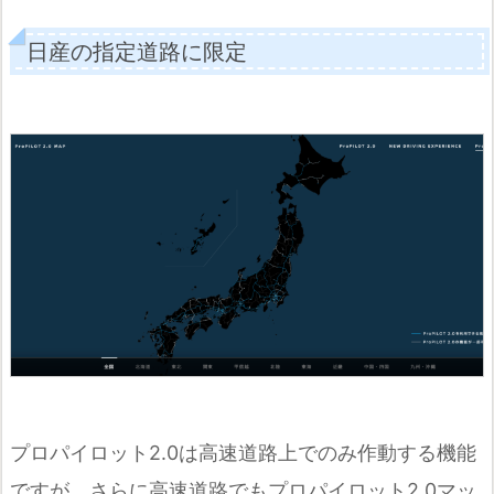
日産の指定道路に限定
プロパイロット2.0は高速道路上でのみ作動する機能
ですが、さらに高速道路でもプロパイロット2.0マッ