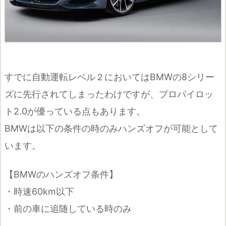
すでに自動運転レベル２においてはBMWの8シリー
ズに先行されてしまったわけですが、プロパイロッ
ト2.0が優っている点もあります。
BMWは以下の条件の時のみハンズオフが可能として
います。
【BMWのハンズオフ条件】
・時速60km以下
・前の車に追随している時のみ