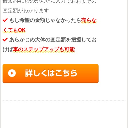
最短約40秒のかんたん入力でおおよその
査定額がわかります
もし希望の金額じゃなかったら
売らな
くてもOK
あらかじめ大体の査定額を把握してお
けば
車のステップアップも可能