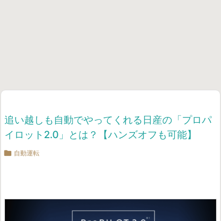
追い越しも自動でやってくれる日産の「プロパ
イロット2.0」とは？【ハンズオフも可能】

自動運転