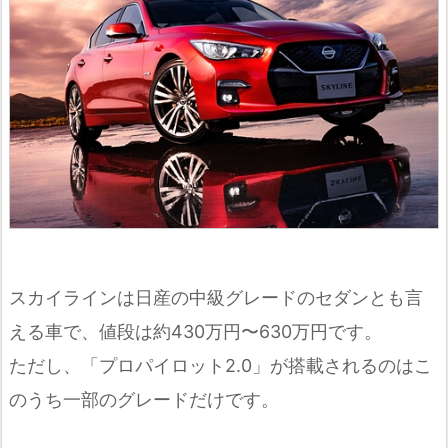
スカイラインは日産の中級グレードのセダンとも言
える車で、値段は約430万円〜630万円です。
ただし、「プロパイロット2.0」が搭載されるのはこ
のうち一部のグレードだけです。