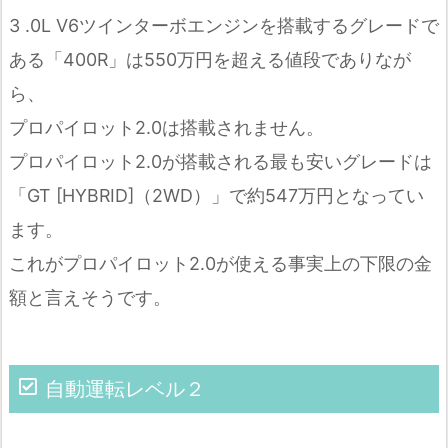
3 .0L V6ツインターボエンジンを搭載するグレードで
ある「400R」は550万円を超える値段でありなが
ら、
プロパイロット2.0は搭載されません。
プロパイロット2.0が搭載される最も安いグレードは
「GT [HYBRID]（2WD）」で約547万円となってい
ます。
これがプロパイロット2.0が使える事実上の下限の金
額と言えそうです。
自動運転レベル２