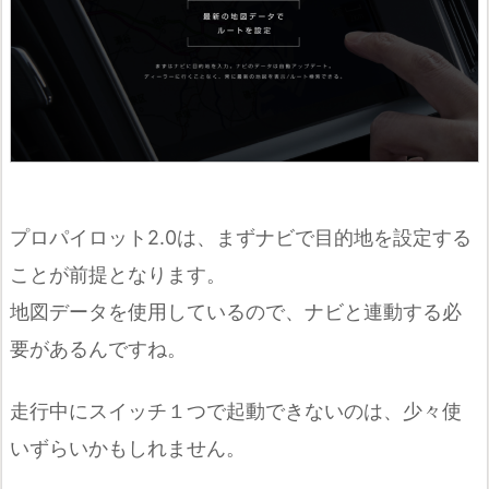
プロパイロット2.0は、まずナビで目的地を設定する
ことが前提となります。
地図データを使用しているので、ナビと連動する必
要があるんですね。
走行中にスイッチ１つで起動できないのは、少々使
いずらいかもしれません。