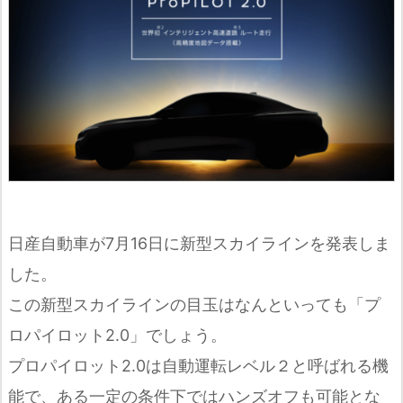
日産自動車が7月16日に新型スカイラインを発表しま
した。
この新型スカイラインの目玉はなんといっても「プ
ロパイロット2.0」でしょう。
プロパイロット2.0は自動運転レベル２と呼ばれる機
能で、ある一定の条件下ではハンズオフも可能とな