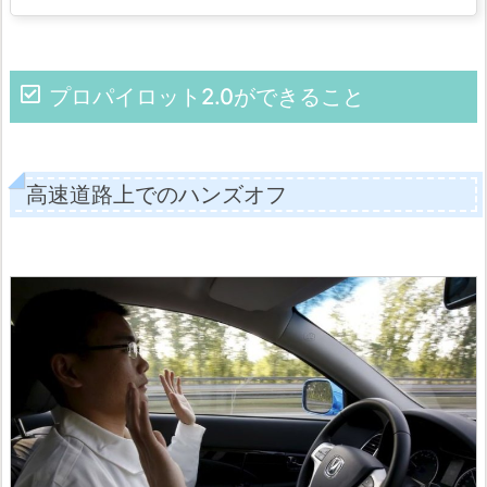
プロパイロット2.0ができること
高速道路上でのハンズオフ