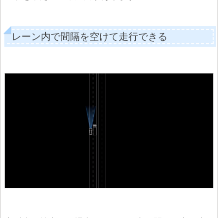
レーン内で間隔を空けて走行できる