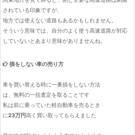
されている印象ですが、
地方では使えない道路もあるかもしれません。
そういう意味では、自分のよく使う高速道路が対応
していないとあまり意味がありませんね。
損をしない車の売り方
車を買い替える時に一番損をしない方法
は、無料の一括査定を取ることです
私は前に乗っていた軽自動車を売るとき
に
23万円
高く買い取ってもらえました