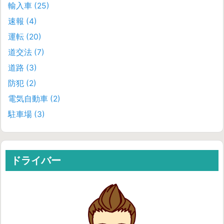
輸入車
(25)
速報
(4)
運転
(20)
道交法
(7)
道路
(3)
防犯
(2)
電気自動車
(2)
駐車場
(3)
ドライバー