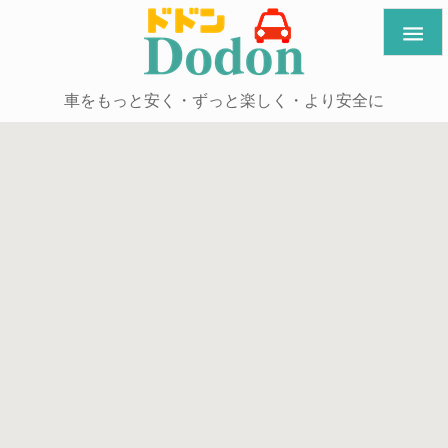

車をもっと安く・ずっと楽しく・より安全に