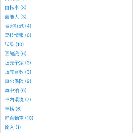
自転車
(8)
芸能人
(3)
被害軽減
(4)
裏技情報
(6)
試乗
(10)
豆知識
(6)
販売予定
(2)
販売台数
(3)
車の保険
(9)
車中泊
(6)
車内環境
(7)
車検
(6)
軽自動車
(10)
輸入
(1)