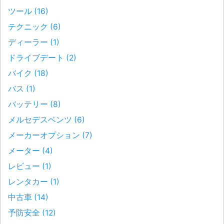
ツール
(16)
テクニック
(6)
ディーラー
(1)
ドライブデート
(2)
バイク
(18)
バス
(1)
バッテリー
(8)
メルセデスベンツ
(6)
メーカーオプション
(7)
メーター
(4)
レビュー
(1)
レンタカー
(1)
中古車
(14)
予防安全
(12)