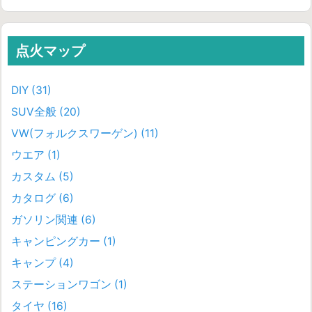
点火マップ
DIY
(31)
SUV全般
(20)
VW(フォルクスワーゲン)
(11)
ウエア
(1)
カスタム
(5)
カタログ
(6)
ガソリン関連
(6)
キャンピングカー
(1)
キャンプ
(4)
ステーションワゴン
(1)
タイヤ
(16)