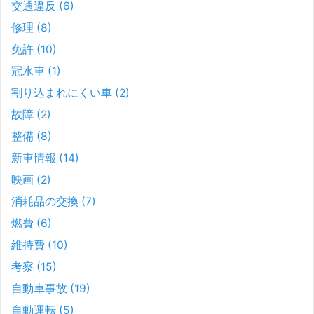
交通違反
(6)
修理
(8)
免許
(10)
冠水車
(1)
割り込まれにくい車
(2)
故障
(2)
整備
(8)
新車情報
(14)
映画
(2)
消耗品の交換
(7)
燃費
(6)
維持費
(10)
考察
(15)
自動車事故
(19)
自動運転
(5)