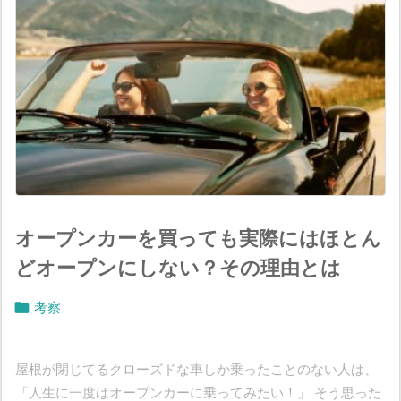
オープンカーを買っても実際にはほとん
どオープンにしない？その理由とは

考察
屋根が閉じてるクローズドな車しか乗ったことのない人は、
「人生に一度はオープンカーに乗ってみたい！」 そう思った