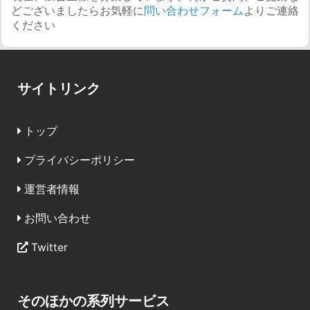
どございましたらお気軽に
問い合わせフォーム
よりご連絡
ください
サイトリンク
トップ
プライバシーポリシー
運営者情報
お問い合わせ
Twitter
そのほかの系列サービス