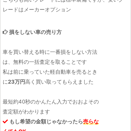
レードはメーカーオプション
損をしない車の売り方
車を買い替える時に一番損をしない方法
は、無料の一括査定を取ることです
私は前に乗っていた軽自動車を売るとき
に
23万円
高く買い取ってもらえました
最短約40秒のかんたん入力でおおよその
査定額がわかります
もし希望の金額じゃなかったら
売らな