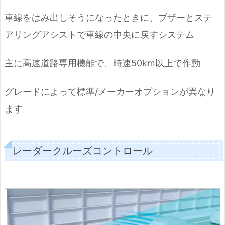
車線をはみ出しそうになったときに、ブザーとステ
アリングアシストで車線の中央に戻すシステム
主に高速道路専用機能で、時速50km以上で作動
グレードによって標準/メーカーオプションが異なり
ます
レーダークルーズコントロール