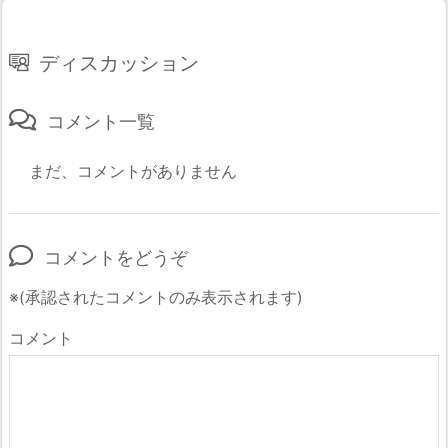
ディスカッション
コメント一覧
まだ、コメントがありません
コメントをどうぞ
※(承認されたコメントのみ表示されます)
コメント