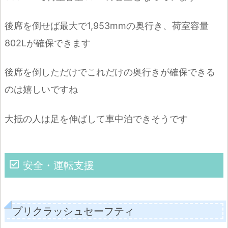
後席を倒せば最大で1,953mmの奥行き、荷室容量
802Lが確保できます
後席を倒しただけでこれだけの奥行きが確保できる
のは嬉しいですね
大抵の人は足を伸ばして車中泊できそうです
安全・運転支援
プリクラッシュセーフティ