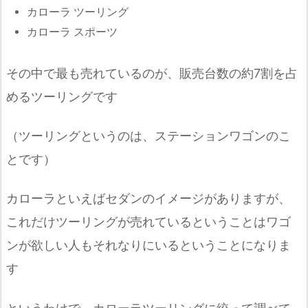
カローラ ツーリング
カローラ スポーツ
その中で最も売れているのが、販売台数の約7割を占
めるツーリングです
（ツーリングというのは、ステーションワゴンのこ
とです）
カローラといえばセダンのイメージがありますが、
これだけツーリングが売れているということはワゴ
ンが欲しい人もそれなりにいるということになりま
す