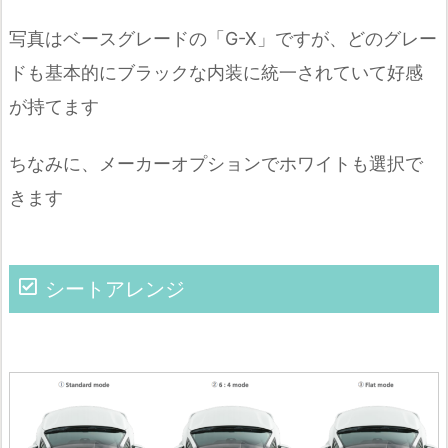
写真はベースグレードの「G-X」ですが、どのグレー
ドも基本的にブラックな内装に統一されていて好感
が持てます
ちなみに、メーカーオプションでホワイトも選択で
きます
シートアレンジ