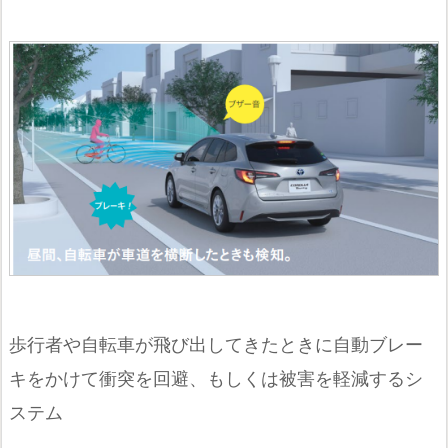
歩行者や自転車が飛び出してきたときに自動ブレー
キをかけて衝突を回避、もしくは被害を軽減するシ
ステム