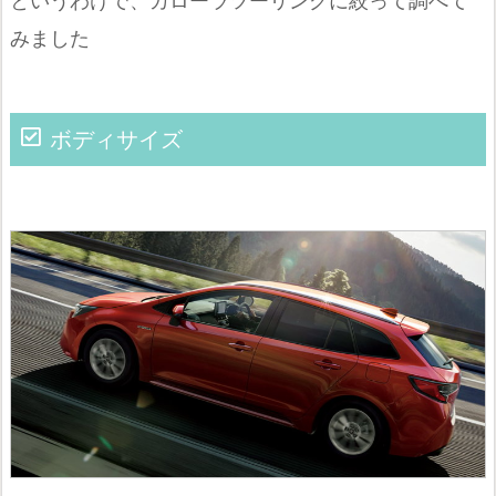
というわけで、カローラツーリングに絞って調べて
みました
ボディサイズ