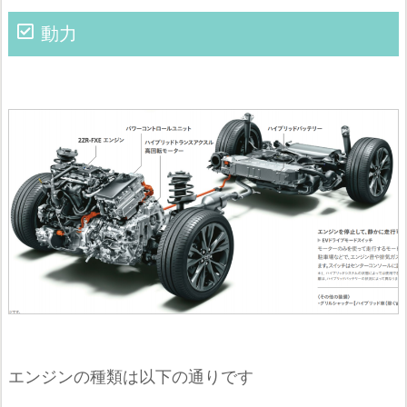
動力
エンジンの種類は以下の通りです