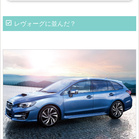
レヴォーグに並んだ？