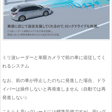
ミリ波レーダーと単眼カメラで前の車に追従してく
れるシステム
なお、前の車が停止したのちに発進した場合、ドラ
イバーは操作しないと再発進しません（自動では再
発進しない）
こちらも高いグレードには標準装備ですが、安いグ