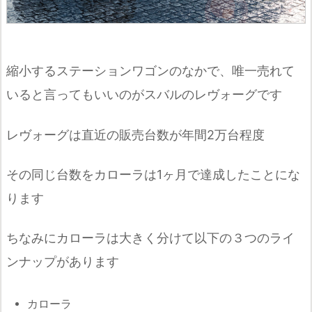
縮小するステーションワゴンのなかで、唯一売れて
いると言ってもいいのがスバルのレヴォーグです
レヴォーグは直近の販売台数が年間2万台程度
その同じ台数をカローラは1ヶ月で達成したことにな
ります
ちなみにカローラは大きく分けて以下の３つのライ
ンナップがあります
カローラ