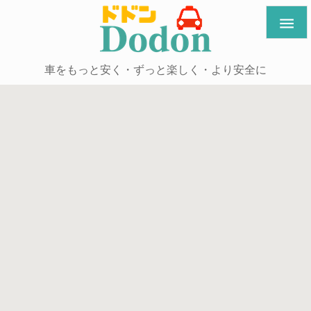

車をもっと安く・ずっと楽しく・より安全に