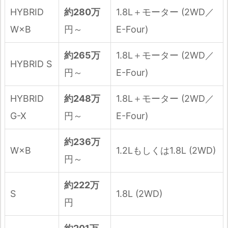
HYBRID
約280万
1.8L＋モーター (2WD／
W×B
円～
E-Four)
約265万
1.8L＋モーター (2WD／
HYBRID S
円～
E-Four)
HYBRID
約248万
1.8L＋モーター (2WD／
G-X
円～
E-Four)
約236万
W×B
1.2Lもしくは1.8L (2WD)
円～
約222万
S
1.8L (2WD)
円