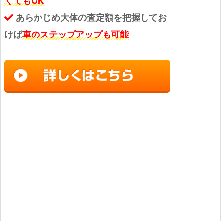
くてもOK
あらかじめ大体の査定額を把握してお
けば
車のステップアップも可能